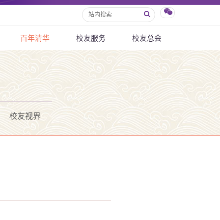
百年清华
校友服务
校友总会
校友视界