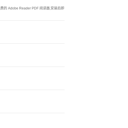
Adobe Reader PDF 阅读器,安装后即