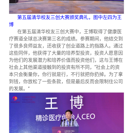
第五届清华校友三创大赛颁奖典礼，图中左四为王
博
在第五届清华校友三创大赛中，王博取得了健康医
疗赛道全球总决赛第三名的成绩。参赛期间，他结交到
了很多良师益友，还收获了创业道路上的指路人。通过
这些同伴，他获得了大量的培养型投资，投资人愿意因
为他们的发展潜力和培养价值而投资他们，这与王博在
社会上其他渠道接触到的投资有所不同，“社会上的资
本只会衡量你，你行就是行，不行就把你扔掉。为了拿
到钱，你放松了一些条款，但是最后反而会限制住公司
的发展。”