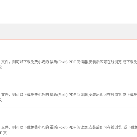
文件，则可以下载免费小巧的 福昕(Foxit) PDF 阅读器,安装后即可在线浏览 或下载免费的 
文
文件，则可以下载免费小巧的 福昕(Foxit) PDF 阅读器,安装后即可在线浏览 或下载免费的 
文
文件，则可以下载免费小巧的 福昕(Foxit) PDF 阅读器,安装后即可在线浏览 或下载免费的 
F 文