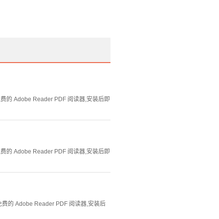
Adobe Reader PDF 阅读器,安装后即
Adobe Reader PDF 阅读器,安装后即
Adobe Reader PDF 阅读器,安装后