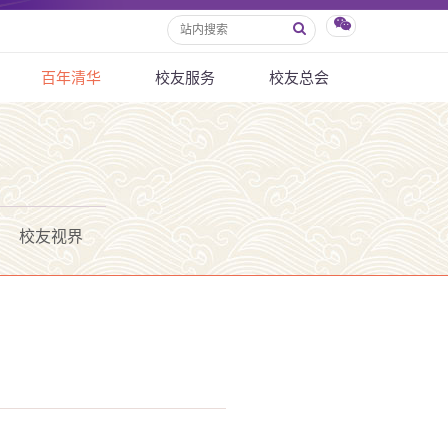
百年清华
校友服务
校友总会
校友视界