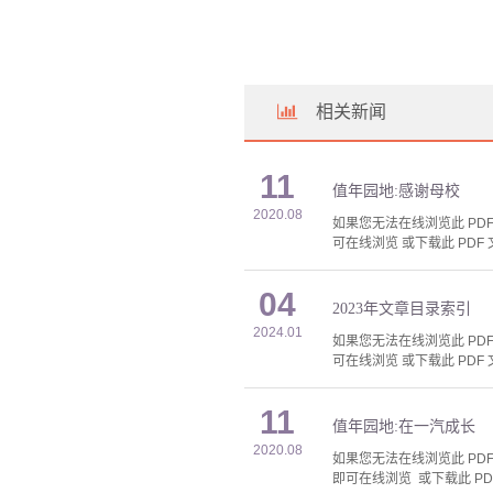
相关新闻
11
值年园地:感谢母校
2020.08
如果您无法在线浏览此 PDF 
可在线浏览 或下载此 PDF 
04
2023年文章目录索引
2024.01
如果您无法在线浏览此 PDF 
可在线浏览 或下载此 PDF 
11
值年园地:在一汽成长
2020.08
如果您无法在线浏览此 PDF 
即可在线浏览 或下载此 PD