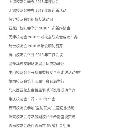
上海校友会举办 2018 年迎新会
无锡校友会举办 2018 年度迎新活动
保定校友会组织校友活动日
石家庄校友会举办 2018 年迎新座谈会
天津校友会 2018 年老校友联欢会成功举办
瑞士校友会 2018 年年会顺利召开
唐山校友会召开 2018 年工作会议
温哥华校友职场发展论坛成功举办
中山校友会会长换届暨校友企业走访活动举行
德国校友会第十五届年会圆满举行
马来西亚校友会首届羽毛球比赛成功举办
重庆校友会举行 2018 年年会
云南校友会参加“重访联大”主题纪念活动
淮安校友会与常务副校长王希勤座谈交流
青岛校友会获评青岛市 5A 级社会组织