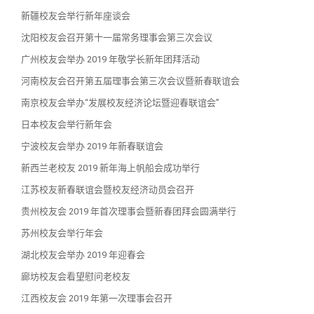
新疆校友会举行新年座谈会
沈阳校友会召开第十一届常务理事会第三次会议
广州校友会举办 2019 年敬学长新年团拜活动
河南校友会召开第五届理事会第三次会议暨新春联谊会
南京校友会举办“发展校友经济论坛暨迎春联谊会”
日本校友会举行新年会
宁波校友会举办 2019 年新春联谊会
新西兰老校友 2019 新年海上帆船会成功举行
江苏校友新春联谊会暨校友经济动员会召开
贵州校友会 2019 年首次理事会暨新春团拜会圆满举行
苏州校友会举行年会
湖北校友会举办 2019 年迎春会
廊坊校友会看望慰问老校友
江西校友会 2019 年第一次理事会召开