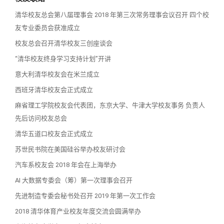
清华校友总会第八届理事会 2018 年第三次常务理事会议召开 四个校
友专业委员会获准成立
校友总会召开清华校友三创座谈会
“清华校友终身学习支持计划”开讲
意大利清华校友会在米兰成立
西班牙清华校友会正式成立
麻省理工学院校友会代表团，东京大学、牛津大学校友事务 负责人
先后访问校友总会
清华五道口校友会正式成立
苏世民书院在美国硅谷举办校友研讨会
汽车系校友会 2018 年会在上海举办
AI 大数据专委会（筹）第一次理事会召开
先进制造专委会秘书处召开 2019 年第一次工作会
2018 清华体育产业校友年度交流会圆满举办