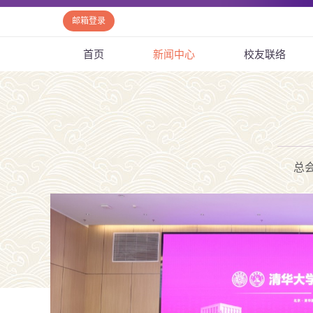
邮箱登录
首页
新闻中心
校友联络
总