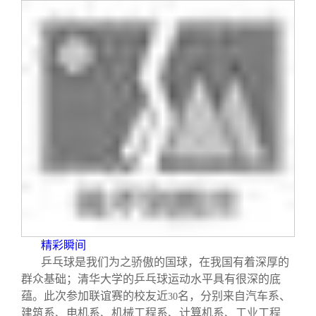
精彩瞬间
乒乓球是我们为之骄傲的国球，在我国有着深厚的
群众基础；清华大学的乒乓球运动水平具有很深的底
蕴。此次参加联谊赛的校友近
名，分别来自汽车系、
30
建筑系、电机系、机械工程系、计算机系、工业工程