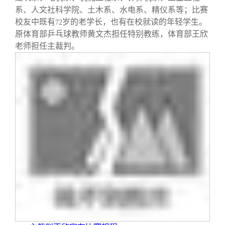
系、人文社科学院、土木系、水电系、精仪系等；比赛
校友中既有
岁的老学长，也有在校就读的年轻学生。
72
原体育部乒乓球教师黄文杰担任特别教练，体育部王欣
老师担任主裁判。