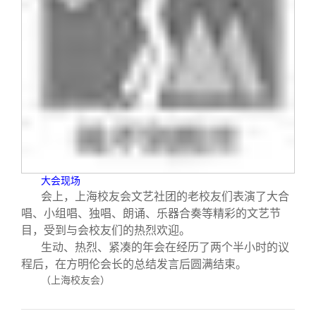
大会现场
会上，上海校友会文艺社团的老校友们表演了大合
唱、小组唱、独唱、朗诵、乐器合奏等精彩的文艺节
目，受到与会校友们的热烈欢迎。
生动、热烈、紧凑的年会在经历了两个半小时的议
程后，在方明伦会长的总结发言后圆满结束。
（上海校友会）