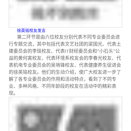
徐英铭校友发言
第二环节是由六位校友分别代表不同专业委员会进
行专题交流，其中包括代表文艺社团的梁国光、代表土
建委员会的李琰校友、代表
财经委员会和“小石头”公
IT
益的黄何寅校友、代表环境系校友会的李春光校友、代
表机电专业委员会的吴墒锋校友、代表健康养生促进会
的徐英铭校友。他们的生动介绍，使广大校友进一步了
解了各专业委员会的作用和活动特点，看到了不同专
业、多种风格、不同年龄段的校友在活动中的精彩表
现。