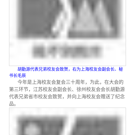
胡勤源代表兄弟校友会致贺，右为上海校友会副会长、秘
书长毛辰
今年是上海校友会复会三十周年，为此，在大会的
第三环节，江苏校友会副会长、徐州校友会会长胡勤源
代表兄弟省市校友会致贺，并向上海校友会赠送了纪念
品。