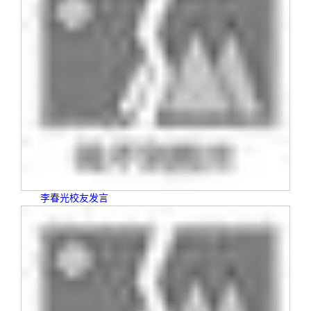
李春光校友发言