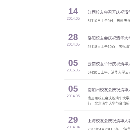
14
江西校友会召开庆祝清华
2014.05
5月10日上午9时，热烈庆
28
洛阳校友会庆祝清华大学
2014.05
5月18日上午10点，庆祝
05
云南校友举行庆祝清华大
2015.06
5月30日上午，清华大学
05
南加州校友会庆祝清华大
2014.05
南加州校友会庆祝清华大学建
行，北京清华大学与台湾新竹
29
上海校友会庆祝清华大学
2014.04
2014年4月20日下午，