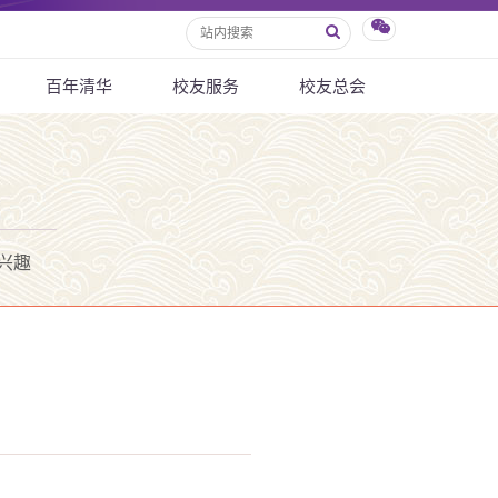
百年清华
校友服务
校友总会
兴趣