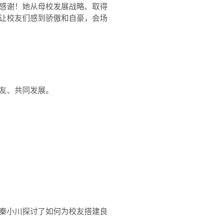
感谢！她从母校发展战略、取得
让校友们感到骄傲和自豪，会场
友、共同发展。
秦小川探讨了如何为校友搭建良