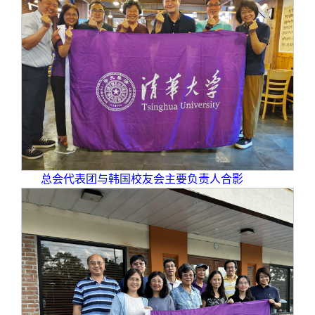
总会代表团与韩国校友会主要负责人合影