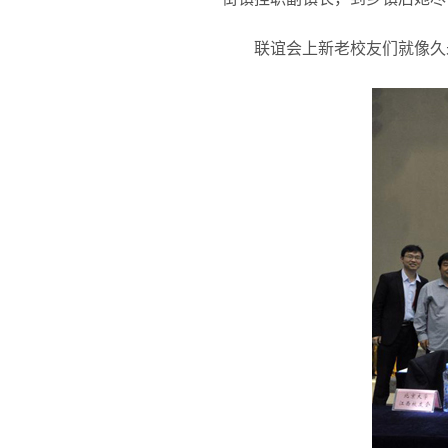
联谊会上新老校友们就像久