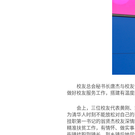
校友总会秘书长唐杰与校友
做好校友服务工作，搭建有温度
会上，三位校友代表黄刚、
为清华人时刻不能放松对自己的
挂职第一书记的翁贤杰校友深情
精准扶贫工作，有情怀、做实事
街镇挂职副镇长，到乡镇后她尽