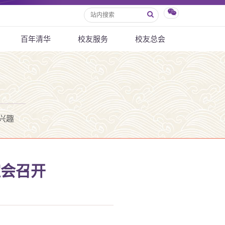
百年清华
校友服务
校友总会
兴趣
谊会召开