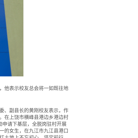
，他表示校友总会将一如既往地
委、副县长的黄刚校友表示，作
。在上饶市横峰县港边乡港边村
动申请下基层，全脱岗驻村开展
一的女生，在九江市九江县港口
红土地上不忘初心、坚定前行。