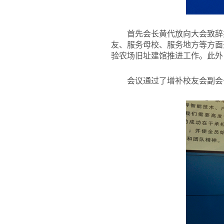
首先会长黄代放向大会致辞
友、服务母校、服务地方等方面
验农场旧址建馆推进工作。此外
会议通过了增补校友会副会