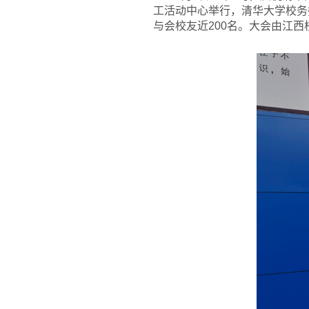
工活动中心举行，清华大学校务
与会校友近200名。大会由江