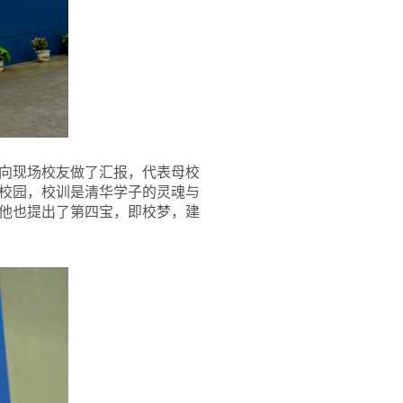
向现场校友做了汇报，代表母校
校园，校训是清华学子的灵魂与
他也提出了第四宝，即校梦，建