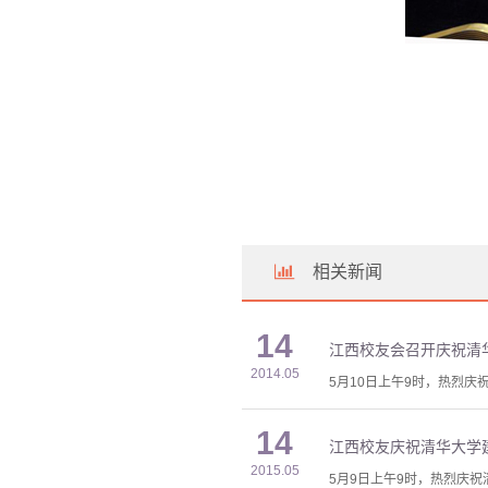
相关新闻
14
江西校友会召开庆祝清华
2014.05
5月10日上午9时，热烈庆
14
江西校友庆祝清华大学建
2015.05
5月9日上午9时，热烈庆祝