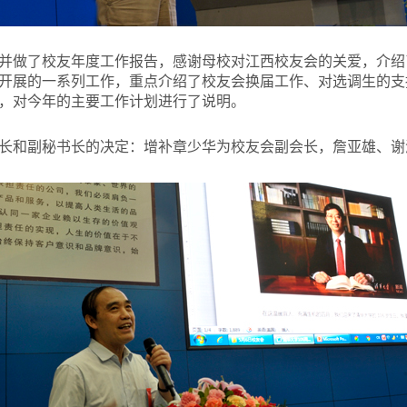
并做了校友年度工作报告，感谢母校对江西校友会的关爱，介绍
开展的一系列工作，重点介绍了校友会换届工作、对选调生的支
，对今年的主要工作计划进行了说明。
长和副秘书长的决定：增补章少华为校友会副会长，詹亚雄、谢