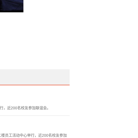
行，近200名校友参加联谊会。
二楼员工活动中心举行，近200名校友参加