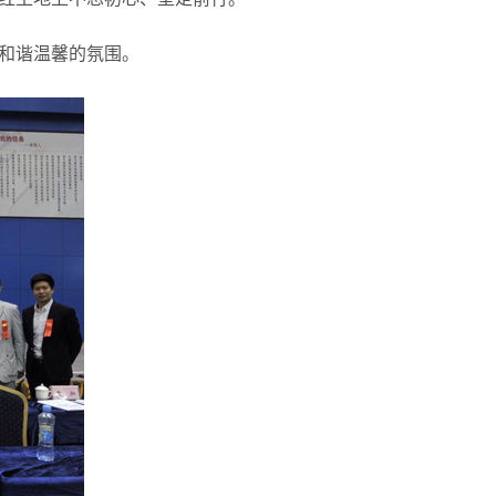
和谐温馨的氛围。