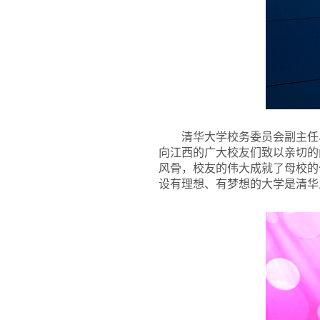
清华大学校务委员会副主任
向江西的广大校友们致以亲切的
风骨，校友的伟大成就了母校的
设有理想、有梦想的大学是清华