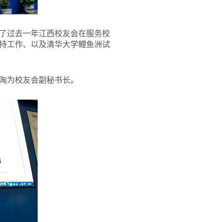
了过去一年江西校友会在服务校
持工作、以及清华大学鲤鱼洲试
淘为校友会副秘书长。