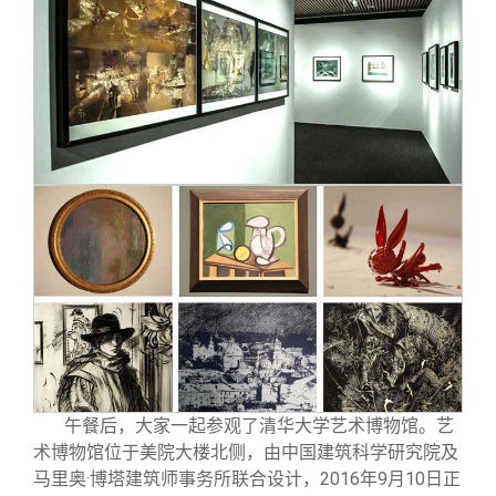
午餐后，大家一起参观了清华大学艺术博物馆。艺
术博物馆位于美院大楼北侧，由中国建筑科学研究院及
马里奥·博塔建筑师事务所联合设计，2016年9月10日正