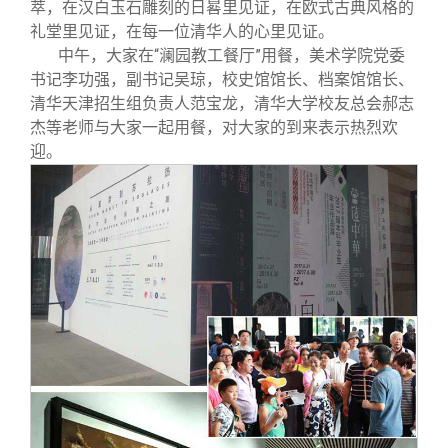
萃，在汉白玉石雕刻的日晷里见证，在欧式古典风格的
礼堂里见证，在每一位清华人的心里见证。
中午，大家在“澜园教工餐厅”用餐，美术学院党委
书记李功强，副书记吴琼，校史馆馆长、档案馆馆长、
清华天津招生组负责人范宝龙，清华大学校友总会郝志
杰等老师与大家一起用餐，对大家的到来表示热烈欢
迎。