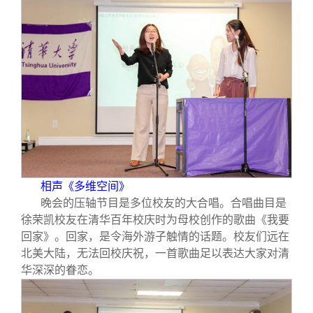
相声《多维空间》
晚会的压轴节目是多位校友的大合唱。合唱曲目是
徐荣凯校友在清华百年校庆时为母校创作的歌曲《我要
回家》。回家，是令海外游子触情的话题。校友们远在
北美大陆，无法回校庆祝，一首歌曲足以表达大家对清
华深深的眷恋。