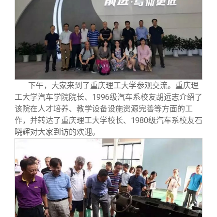
下午，大家来到了重庆理工大学参观交流。重庆理
工大学汽车学院院长、1996级汽车系校友胡远志介绍了
该院在人才培养、教学设备设施资源完善等方面的工
作，并转达了重庆理工大学校长、1980级汽车系校友石
晓辉对大家到访的欢迎。