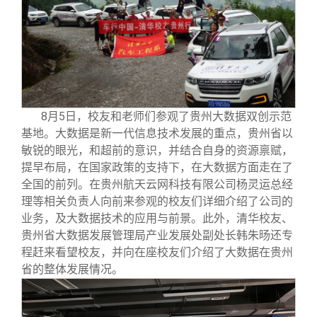
8
月5日，校友和老师们参观了贵州大数据双创示范
基地。大数据是新一代信息技术发展的重点，贵州省以
敏锐的眼光，和超前的意识，并结合自身的资源禀赋，
提早布局，在国家政策的支持下，在大数据方面走在了
全国的前列。在贵州航天云网科技有限公司杨灵运总经
理等相关负责人向前来参观的校友们详细介绍了公司的
业务，及大数据技术的应用与前景。此外，清华校友、
贵州省大数据发展管理局产业发展处副处长韩朱旸还专
程赶来看望校友，并向在座校友们介绍了大数据在贵州
省的整体发展情况。