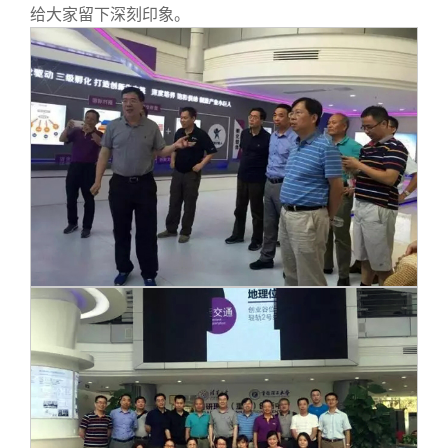
给大家留下深刻印象。