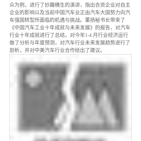
众为例，进行了妙趣横生的演讲，指出合资企业对自主
企业的影响以及当前中国汽车业正由汽车大国努力向汽
车强国转型所面临的机遇与挑战。董扬秘书长带来了
《中国汽车工业十年成就与未来发展》的报告，对汽车
行业十年成就进行了总结，对今年1-4 月行业经济运行
做了分析与年度预测，对汽车行业未来发展趋势进行了
剖析，并对中美汽车行业合作给出了建议。