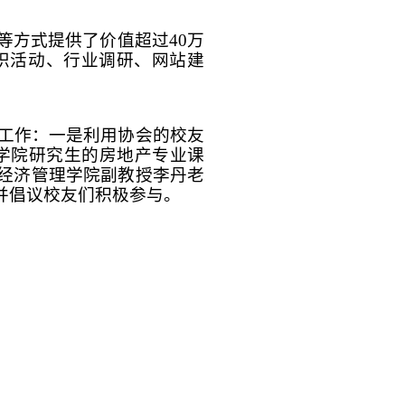
等方式提供了价值超过40万
织活动、行业调研、网站建
的工作：一是利用协会的校友
学院研究生的房地产专业课
经济管理学院副教授李丹老
并倡议校友们积极参与。