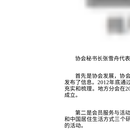
协会秘书长张雪舟代表
首先是协会发展，协会
发布了信息。2012年底
充实和梳理。地方分会在2
成立。
第二是会员服务与活动
和中国居住生活方式三个
的活动。