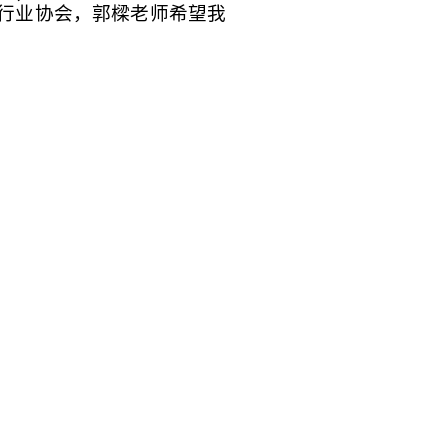
行业协会，郭樑老师希望我