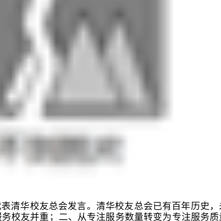
代表清华校友总会发言。清华校友总会已有百年历史，
服务校友并重；二、从专注服务数量转变为专注服务质