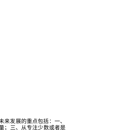
未来发展的重点包括：一、
量；三、从专注少数或者是