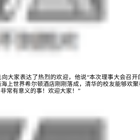
先向大家表达了热烈的欢迎，他说“本次理事大会召开
商海上世界希尔顿酒店刚刚落成，清华的校友能够欢聚
非常有意义的事！欢迎大家！”