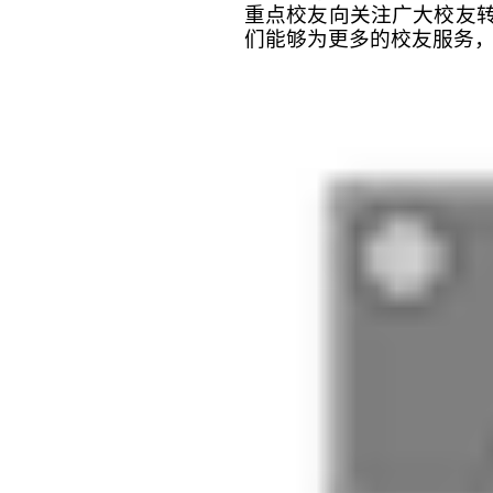
重点校友向关注广大校友
们能够为更多的校友服务