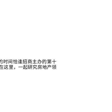
的时间恰逢招商主办的第十
在这里，一起研究房地产领