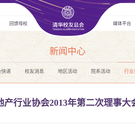
回馈母校
媒体平台
新闻中心
会快递
校友消息
地区活动
院系活动
行业
产行业协会2013年第二次理事大