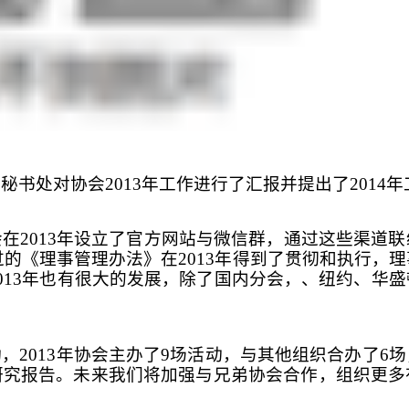
秘书处对协会2013年工作进行了汇报并提出了2014
在2013年设立了官方网站与微信群，通过这些渠道
通过的《理事管理办法》在2013年得到了贯彻和执行，
013年也有很大的发展，除了国内分会，、纽约、华
，2013年协会主办了9场活动，与其他组织合办了6
研究报告。未来我们将加强与兄弟协会合作，组织更多