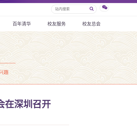
百年清华
校友服务
校友总会
兴趣
会在深圳召开