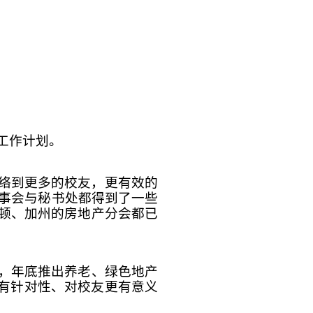
年工作计划。
联络到更多的校友，更有效的
理事会与秘书处都得到了一些
盛顿、加州的房地产分会都已
场，年底推出养老、绿色地产
有针对性、对校友更有意义