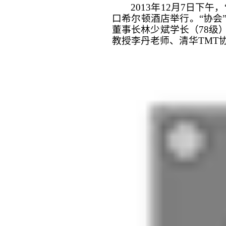
2013年12月7日下
口希尔顿酒店举行。“协会
董事长林少斌学长（78级
教授李丹老师、清华TMT