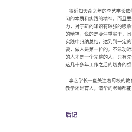
将近知天命之年的李艺学长依
习的本质和实践的精神，而且要
力，对于新的知识有较强的吸收
的精神，说的是要注重实干，具
实践中归纳总结，达到到一定的
要，做人是第一位的。不急功近
的人才是一个完整的人，只有先
这几十多年工作之后的切身的感
李艺学长一直关注着母校的教
教学还是育人，清华的老师都能
后记