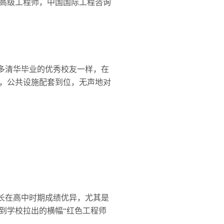
高级工程师，中国国际工程咨询
多清华毕业的优秀校友一样，在
，公共设施配套到位，无声地对
长在高中时期成绩优异，尤其是
到学校拉出的横幅“红色工程师