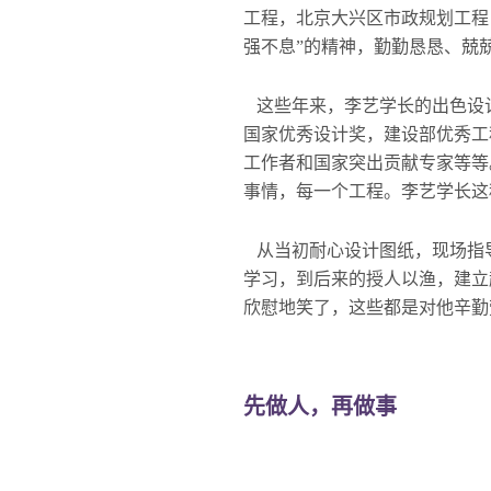
工程，北京大兴区市政规划工程
强不息”的精神，勤勤恳恳、兢
这些年来，李艺学长的出色设
国家优秀设计奖，建设部优秀工
工作者和国家突出贡献专家等等
事情，每一个工程。李艺学长这
从当初耐心设计图纸，现场指
学习，到后来的授人以渔，建立
欣慰地笑了，这些都是对他辛勤
先做人，再做事