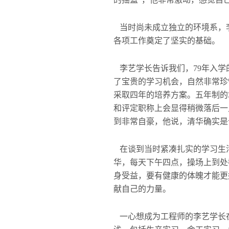
当时尚未成立独立的环境系，
各项工作奠定了坚实的基础。
李艺学长告诉我们，79年入学
了宝贵的学习机会，自然非常珍
采取四年的培养方案。五年制的
和评定职称上会显得稍微落后一
到非常自豪，他说，清华确实是
在谈到当时紧凑扎实的学习生活
华，每天下午四点，操场上到处
身受益，要有健康的体魄才能更
献自己的力量。
一心想成为工程师的李艺学长