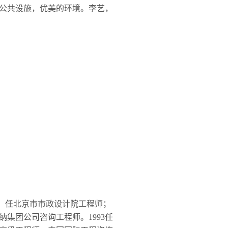
公共设施，优美的环境。李艺，
，任北京市市政设计院工程师；
集团公司咨询工程师。1993
任