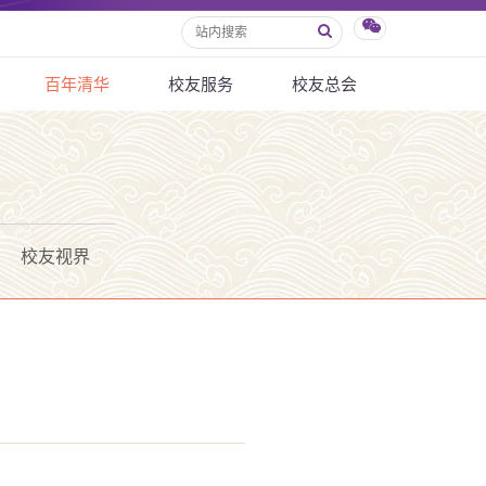
百年清华
校友服务
校友总会
校友视界