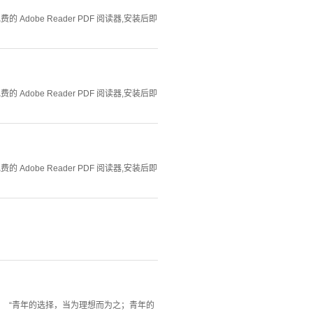
Adobe Reader PDF 阅读器,安装后即
Adobe Reader PDF 阅读器,安装后即
Adobe Reader PDF 阅读器,安装后即
 “青年的选择，当为理想而为之；青年的