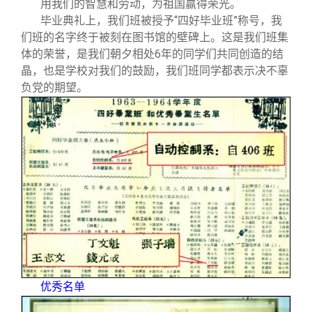
用我们的智慧和劳动，为祖国赢得荣光。
毕业典礼上，我们班被授予“四好毕业班”称号，我
们班的名字终于被刻在图书馆的壁碑上。这是我们班集
体的荣誉，是我们朝夕相处6年的同学们共同创造的结
晶，也是学校对我们的鼓励，我们班同学都表示决不辜
负党的期望。
优秀名单