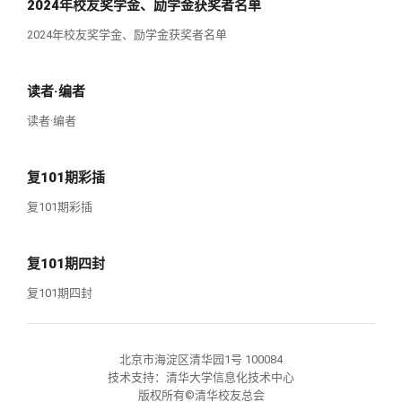
2024年校友奖学金、励学金获奖者名单
2024年校友奖学金、励学金获奖者名单
读者·编者
读者·编者
复101期彩插
复101期彩插
复101期四封
复101期四封
北京市海淀区清华园1号 100084
技术支持：清华大学信息化技术中心
版权所有©清华校友总会