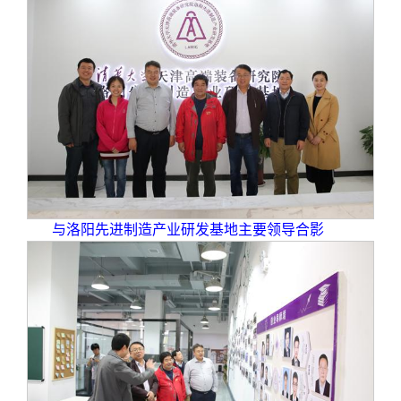
与洛阳先进制造产业研发基地主要领导合影