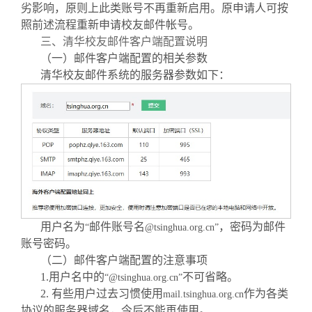
劣影响，原则上此类账号不再重新启用。原申请人可按
照前述流程重新申请校友邮件帐号。
三、清华校友邮件客户端配置说明
（一）邮件客户端配置的相关参数
清华校友邮件系统的服务器参数如下：
用户名为
邮件账号名
，密码为邮件
“
@tsinghua.org.cn”
账号密码。
（二）邮件客户端配置的注意事项
1.
用户名中的
不可省略。
“@tsinghua.org.cn”
2.
有些用户过去习惯使用
作为各类
mail.tsinghua.org.cn
协议的服务器域名，今后不能再使用。