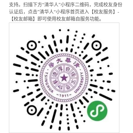
支持
。
扫描下方“清华人”小程序二维码，完成校友身份
认证后，点击”清华人“小程序首页进入【校友服务】-
【校友邮箱】即可使用校友邮箱自服务功能。