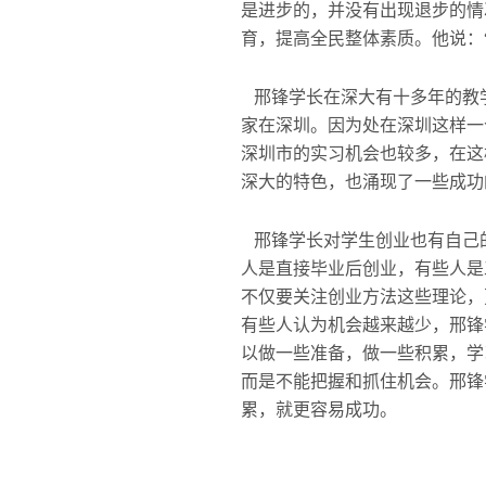
是进步的，并没有出现退步的情
育，提高全民整体素质。他说：
邢锋学长在深大有十多年的教学
家在深圳。因为处在深圳这样一
深圳市的实习机会也较多，在这
深大的特色，也涌现了一些成功
邢锋学长对学生创业也有自己
人是直接毕业后创业，有些人是
不仅要关注创业方法这些理论，
有些人认为机会越来越少，邢锋
以做一些准备，做一些积累，学
而是不能把握和抓住机会。邢锋
累，就更容易成功。