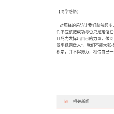
【同学感悟】
对邢锋的采访让我们获益颇多
们不应该把成功与否只是定位在
且尽力发挥出自己的力量，做到
做事低调做人”，我们不能太张
积累，并不懈努力，相信自己一
相关新闻