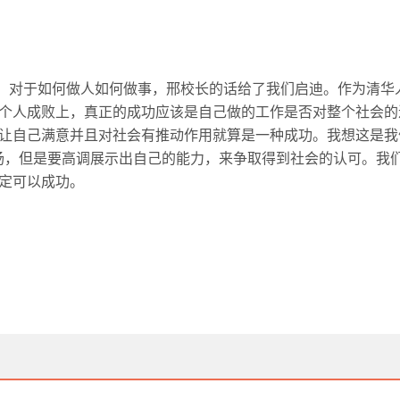
，对于如何做人如何做事，邢校长的话给了我们启迪。作为清华
个人成败上，真正的成功应该是自己做的工作是否对整个社会的
让自己满意并且对社会有推动作用就算是一种成功。我想这是我
扬，但是要高调展示出自己的能力，来争取得到社会的认可。我
定可以成功。