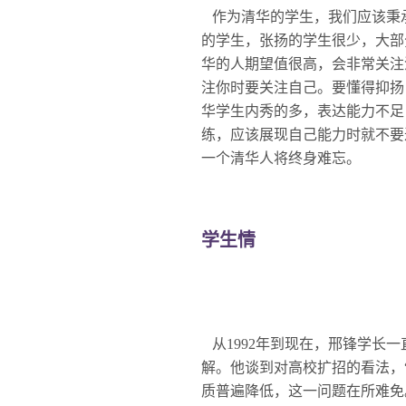
作为清华的学生，我们应该秉
的学生，张扬的学生很少，大部
华的人期望值很高，会非常关注
注你时要关注自己。要懂得抑扬
华学生内秀的多，表达能力不足
练，应该展现自己能力时就不要
一个清华人将终身难忘。
学生情
从1992年到现在，邢锋学长
解。他谈到对高校扩招的看法，
质普遍降低，这一问题在所难免