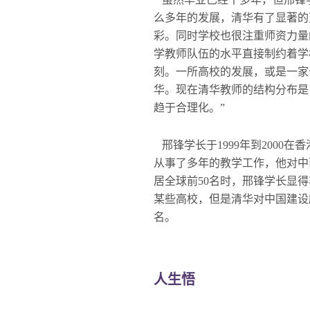
么多年的发展，清华有了显著的
彩。同时学校也很注重师资力量
学教师队伍的水平直接制约着学
刻。一所高校的发展，或是一家
华。现在清华教师的结构分布是：
趋于合理化。”
邢锋学长于1999年到2000在
从事了多年的教学工作，他对中
居全球前50名时，邢锋学长显
某些高校，但是清华对中国建设
名。
人生悟