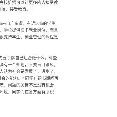
高校扩招可以让更多的人接受教
校，接受教育。”
来自广东省，有近50%的学生
，学校提供很多就业岗位，而且
很支持学生，创业管理的课程是
先要了解自己适合做什么，有些
涯有一个规划，不要盲目跟风，
人认为社会是发展了，进步了，
会的能力。” 同学在读书期间可
茨，问题的关键不是没有机会，
环境，同学们在各方面有所积