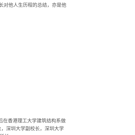
学长对他人生历程的总结，亦是他
后在香港理工大学建筑结构系做
象，深圳大学副校长，深圳大学